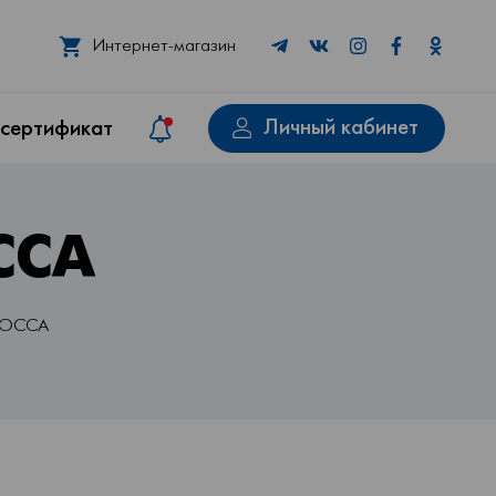
Интернет-магазин
Личный кабинет
 сертификат
ССА
 РОССА