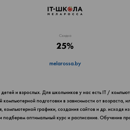
Скидка
25%
melarossa.by
детей и взрослых. Для школьников у нас есть IT / компьют
й компьютерной подготовки в зависимости от возраста, и
, компьютерной графики, создания сайтов и др. исходя и
и подберем оптимальный курс и расписание. Обучение про