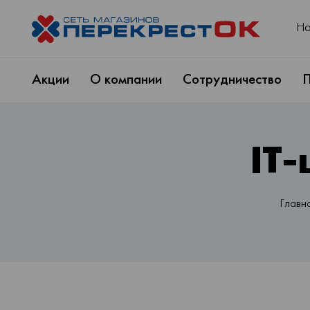
Но
Акции
О компании
Сотрудничество
П
IT
Главн