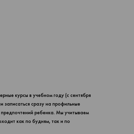
ерные курсы в учебном году (с сентября
ли записаться сразу на профильные
з предпочтений ребенка. Мы учитываем
ходит как по будням, так и по